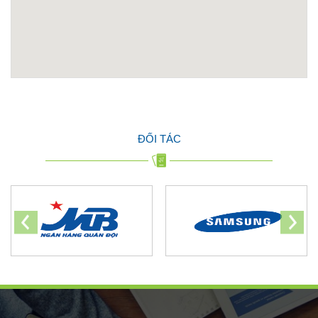
ĐỐI TÁC