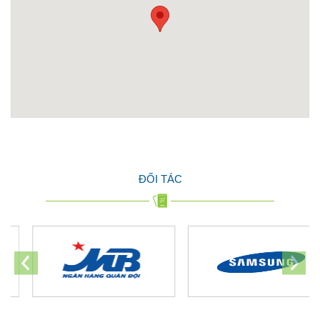
ĐỐI TÁC