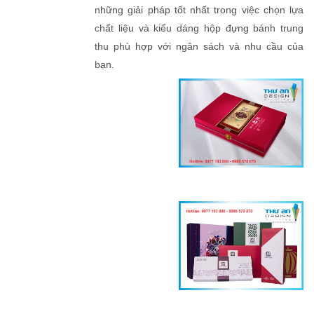
những giải pháp tốt nhất trong việc chọn lựa
chất liệu và kiểu dáng hộp đựng bánh trung
thu phù hợp với ngân sách và nhu cầu của
bạn.