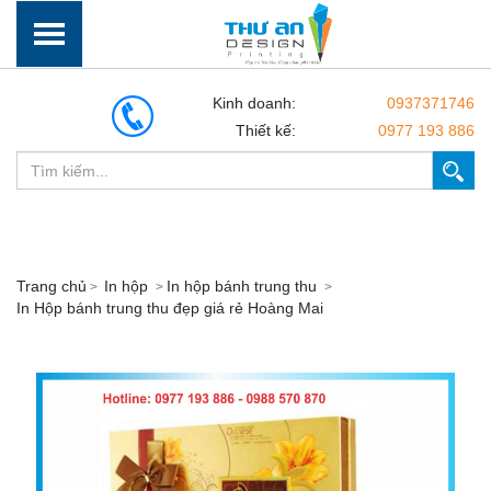
Kinh doanh:
0937371746
Thiết kế:
0977 193 886
Trang chủ
In hộp
In hộp bánh trung thu
In Hộp bánh trung thu đẹp giá rẻ Hoàng Mai