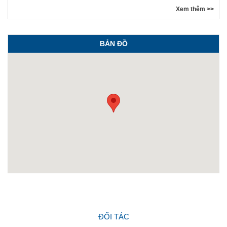
Xem thêm >>
BẢN ĐỒ
ĐỐI TÁC