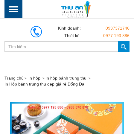
Kinh doanh:
0937371746
Thiết kế:
0977 193 886
Trang chủ
In hộp
In hộp bánh trung thu
In Hộp bánh trung thu đẹp giá rẻ Đống Đa