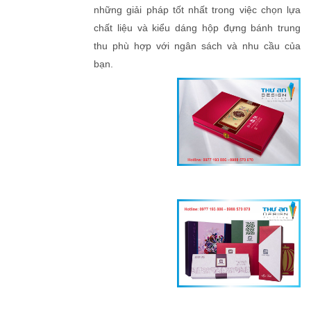
những giải pháp tốt nhất trong việc chọn lựa
chất liệu và kiểu dáng hộp đựng bánh trung
thu phù hợp với ngân sách và nhu cầu của
bạn.