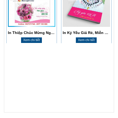
Xem chi tiết
Xem chi tiết