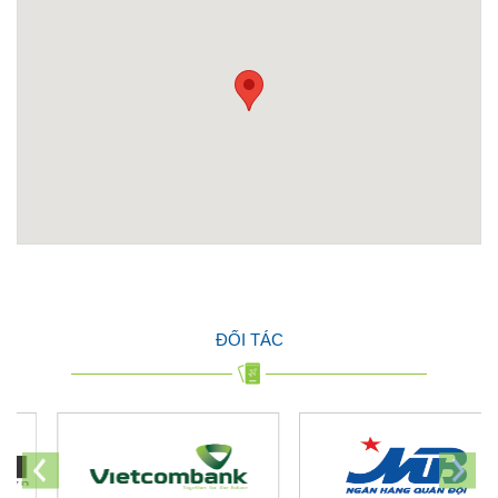
ĐỐI TÁC