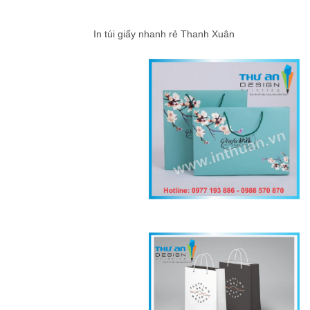
In túi giấy nhanh rẻ Thanh Xuân