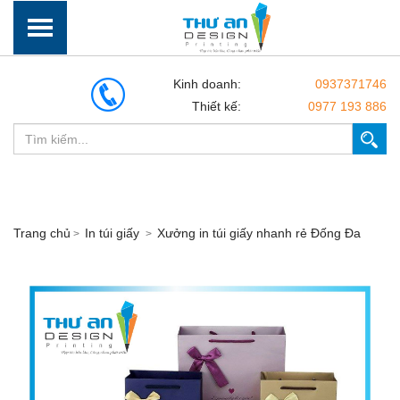
Kinh doanh:
0937371746
Thiết kế:
0977 193 886
Trang chủ
In túi giấy
Xưởng in túi giấy nhanh rẻ Đống Đa