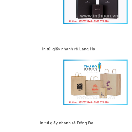
In túi giấy nhanh rẻ Láng Hạ
In túi giấy nhanh rẻ Đống Đa