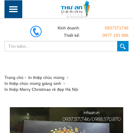
Kinh doanh:
0937371746
Thiết kế:
0977 193 886
Trang chủ
In thiệp chúc mừng
In thiệp chúc mừng giáng sinh
In thiệp Merry Christmas rẻ đẹp Hà Nội