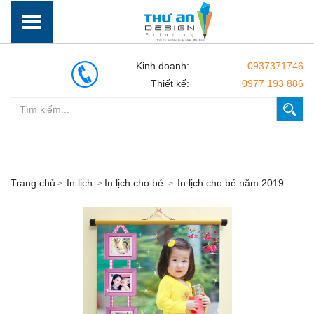
Kinh doanh:
0937371746
Thiết kế:
0977 193 886
Trang chủ
In lịch
In lịch cho bé
In lịch cho bé năm 2019